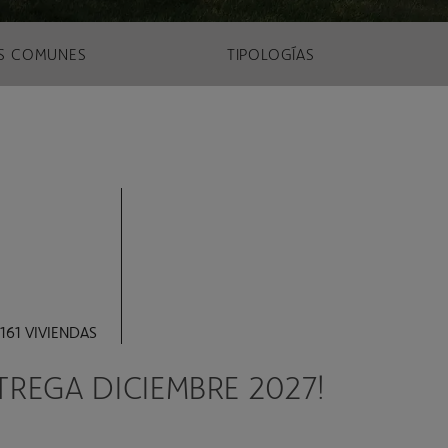
S COMUNES
TIPOLOGÍAS
161 VIVIENDAS
NTREGA DICIEMBRE 2027!