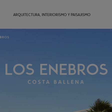
ARQUITECTURA, INTERIORISMO Y PAISAJISMO
EBROS