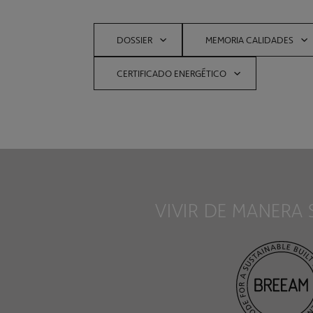
DOSSIER
MEMORIA CALIDADES
CERTIFICADO ENERGÉTICO
VIVIR DE MANERA 