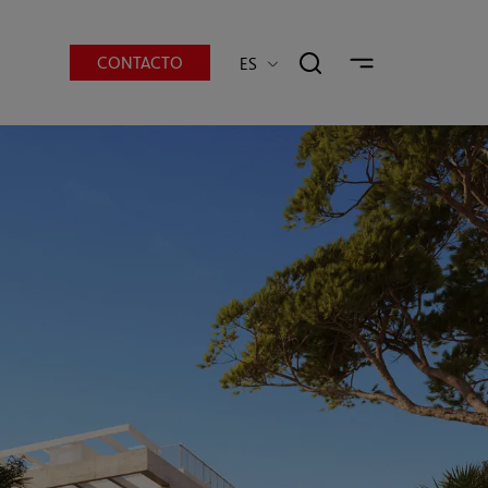
CONTACTO
ES