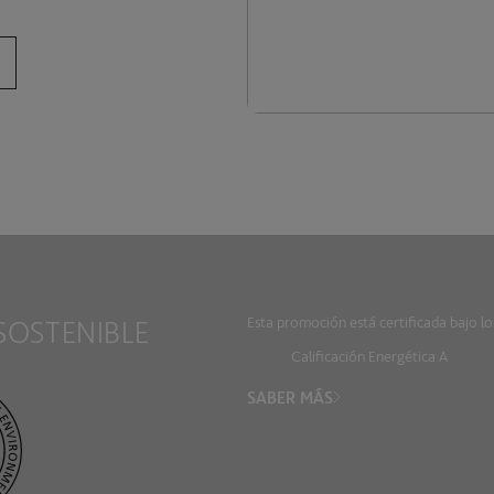
SOSTENIBLE
Esta promoción está certificada bajo l
Calificación Energética A
SABER MÁS