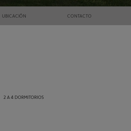
UBICACIÓN
CONTACTO
2 A 4 DORMITORIOS