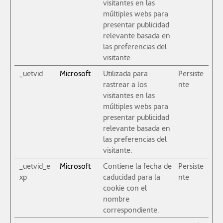
visitantes en las
múltiples webs para
presentar publicidad
relevante basada en
las preferencias del
visitante.
_uetvid
Microsoft
Utilizada para
Persiste
rastrear a los
nte
visitantes en las
múltiples webs para
presentar publicidad
relevante basada en
las preferencias del
visitante.
_uetvid_e
Microsoft
Contiene la fecha de
Persiste
xp
caducidad para la
nte
cookie con el
nombre
correspondiente.