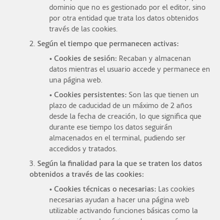
dominio que no es gestionado por el editor, sino
por otra entidad que trata los datos obtenidos
través de las cookies.
2.
Según el tiempo que permanecen activas:
• Cookies de sesión:
Recaban y almacenan
datos mientras el usuario accede y permanece en
una página web.
• Cookies persistentes:
Son las que tienen un
plazo de caducidad de un máximo de 2 años
desde la fecha de creación, lo que significa que
durante ese tiempo los datos seguirán
almacenados en el terminal, pudiendo ser
accedidos y tratados.
3.
Según la finalidad para la que se traten los datos
obtenidos a través de las cookies:
• Cookies técnicas o necesarias:
Las cookies
necesarias ayudan a hacer una página web
utilizable activando funciones básicas como la