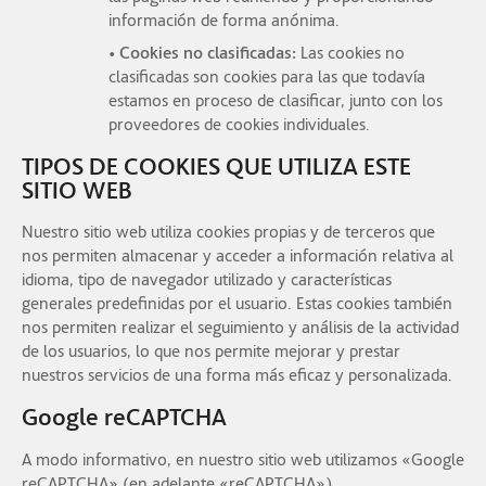
información de forma anónima.
• Cookies no clasificadas:
Las cookies no
clasificadas son cookies para las que todavía
estamos en proceso de clasificar, junto con los
proveedores de cookies individuales.
TIPOS DE COOKIES QUE UTILIZA ESTE
SITIO WEB
Nuestro sitio web utiliza cookies propias y de terceros que
nos permiten almacenar y acceder a información relativa al
idioma, tipo de navegador utilizado y características
generales predefinidas por el usuario. Estas cookies también
nos permiten realizar el seguimiento y análisis de la actividad
de los usuarios, lo que nos permite mejorar y prestar
nuestros servicios de una forma más eficaz y personalizada.
Google reCAPTCHA
A modo informativo, en nuestro sitio web utilizamos «Google
reCAPTCHA» (en adelante «reCAPTCHA»).