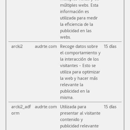
múltiples webs. Esta
información es
utilizada para medir
la eficiencia de la
publicidad en las
webs.
arcki2
audrte.com
Recoge datos sobre
15 días
el comportamiento y
la interacción de los
visitantes - Esto se
utiliza para optimizar
la web y hacer más
relevante la
publicidad en la
misma.
arcki2_adf
audrte.com
Utilizada para
15 días
orm
presentar al visitante
contenido y
publicidad relevante