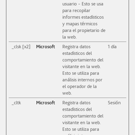
usuario - Esto se usa
para recopilar
informes estadísticos
y mapas térmicos
para el propietario de
la web.
_clsk [x2]
Microsoft
Registra datos
1 día
estadísticos del
comportamiento del
visitante en la web.
Esto se utiliza para
análisis internos por
el operador de la
web.
_cltk
Microsoft
Registra datos
Sesión
estadísticos del
comportamiento del
visitante en la web.
Esto se utiliza para