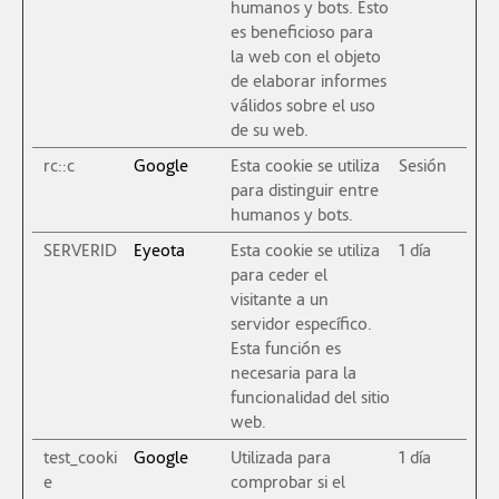
humanos y bots. Esto
es beneficioso para
la web con el objeto
de elaborar informes
válidos sobre el uso
de su web.
rc::c
Google
Esta cookie se utiliza
Sesión
para distinguir entre
humanos y bots.
SERVERID
Eyeota
Esta cookie se utiliza
1 día
para ceder el
visitante a un
servidor específico.
Esta función es
necesaria para la
funcionalidad del sitio
web.
test_cooki
Google
Utilizada para
1 día
e
comprobar si el