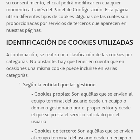
su consentimiento, el cual podrá modificar en cualquier
momento a través del Panel de Configuración. Esta página
utiliza diferentes tipos de cookies. Algunas de las cuales son
proporcionadas por servicios de terceros que aparecen en
nuestras páginas.
IDENTIFICACIÓN DE COOKIES UTILIZADAS
A continuación, se realiza una clasificación de las cookies por
categorías. No obstante, hay que tener en cuenta que en
ocasiones una misma cookie puede incluirse en varias
categorías:
1.
Según la entidad que las gestione:
• Cookies propias:
Son aquéllas que se envían al
equipo terminal del usuario desde un equipo o
dominio gestionado por el propio editor y desde
el que se presta el servicio solicitado por el
usuario.
• Cookies de tercero:
Son aquéllas que se envían
al equipo terminal del usuario desde un equipo o