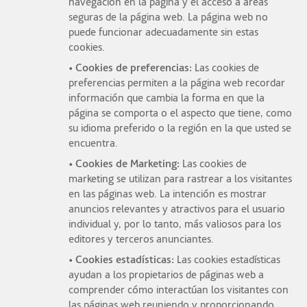
navegación en la página y el acceso a áreas
seguras de la página web. La página web no
puede funcionar adecuadamente sin estas
cookies.
• Cookies de preferencias:
Las cookies de
preferencias permiten a la página web recordar
información que cambia la forma en que la
página se comporta o el aspecto que tiene, como
su idioma preferido o la región en la que usted se
encuentra.
• Cookies de Marketing:
Las cookies de
marketing se utilizan para rastrear a los visitantes
en las páginas web. La intención es mostrar
anuncios relevantes y atractivos para el usuario
individual y, por lo tanto, más valiosos para los
editores y terceros anunciantes.
• Cookies estadísticas:
Las cookies estadísticas
ayudan a los propietarios de páginas web a
comprender cómo interactúan los visitantes con
las páginas web reuniendo y proporcionando