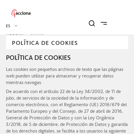
ES
ACCIONA
Cookies
POLÍTICA DE COOKIES
POLÍTICA DE COOKIES
Las cookies son pequeños archivos de texto que las páginas
web pueden utilizar para almacenar y recuperar datos
mientras navegas.
De acuerdo con el artículo 22 de la Ley 34/2002, de 11 de
julio, de servicios de la sociedad de la información y de
comercio electrónico, con el Reglamento (UE) 2016/679 del
Parlamento Europeo y del Consejo, de 27 de abril de 2016,
General de Protección de Datos y con la Ley Orgánica
3/2018, de 5 de diciembre, de Protección de Datos y garantía
de los derechos digitales, se facilita a los usuarios la siguiente