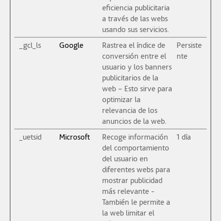
eficiencia publicitaria
a través de las webs
usando sus servicios.
_gcl_ls
Google
Rastrea el índice de
Persiste
conversión entre el
nte
usuario y los banners
publicitarios de la
web – Esto sirve para
optimizar la
relevancia de los
anuncios de la web.
_uetsid
Microsoft
Recoge información
1 día
del comportamiento
del usuario en
diferentes webs para
mostrar publicidad
más relevante -
También le permite a
la web limitar el