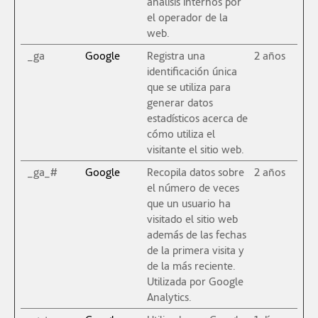
análisis internos por
el operador de la
web.
_ga
Google
Registra una
2 años
identificación única
que se utiliza para
generar datos
estadísticos acerca de
cómo utiliza el
visitante el sitio web.
_ga_#
Google
Recopila datos sobre
2 años
el número de veces
que un usuario ha
visitado el sitio web
además de las fechas
de la primera visita y
de la más reciente.
Utilizada por Google
Analytics.