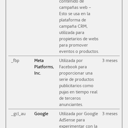
contenido de
campañas web –
Esto se usa en la
plataforma de
campaña CRM,
utilizada para
propietarios de webs
para promover
eventos o productos.
_fbp
Meta
Utilizada por
3 meses
Platforms,
Facebook para
Inc.
proporcionar una
serie de productos
publicitarios como
pujas en tiempo real
de terceros
anunciantes.
_gcl_au
Google
Utilizada por Google
3 meses
AdSense para
experimentar con la