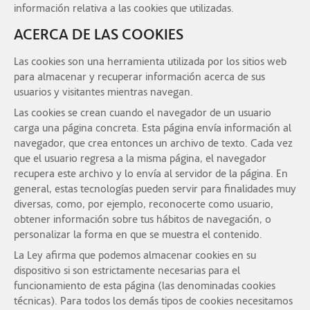
información relativa a las cookies que utilizadas.
ACERCA DE LAS COOKIES
Las cookies son una herramienta utilizada por los sitios web
para almacenar y recuperar información acerca de sus
usuarios y visitantes mientras navegan.
Las cookies se crean cuando el navegador de un usuario
carga una página concreta. Esta página envía información al
navegador, que crea entonces un archivo de texto. Cada vez
que el usuario regresa a la misma página, el navegador
recupera este archivo y lo envía al servidor de la página. En
general, estas tecnologías pueden servir para finalidades muy
diversas, como, por ejemplo, reconocerte como usuario,
obtener información sobre tus hábitos de navegación, o
personalizar la forma en que se muestra el contenido.
La Ley afirma que podemos almacenar cookies en su
dispositivo si son estrictamente necesarias para el
funcionamiento de esta página (las denominadas cookies
técnicas). Para todos los demás tipos de cookies necesitamos