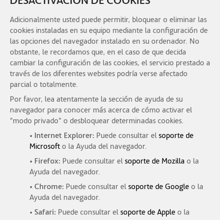
Adicionalmente usted puede permitir, bloquear o eliminar las
cookies instaladas en su equipo mediante la configuración de
las opciones del navegador instalado en su ordenador. No
obstante, le recordamos que, en el caso de que decida
cambiar la configuración de las cookies, el servicio prestado a
través de los diferentes websites podría verse afectado
parcial o totalmente.
Por favor, lea atentamente la sección de ayuda de su
navegador para conocer más acerca de cómo activar el
"modo privado" o desbloquear determinadas cookies.
• Internet Explorer:
Puede consultar el
soporte de
Microsoft
o la Ayuda del navegador.
• Firefox:
Puede consultar el
soporte de Mozilla
o la
Ayuda del navegador.
• Chrome:
Puede consultar el
soporte de Google
o la
Ayuda del navegador.
• Safari:
Puede consultar el
soporte de Apple
o la