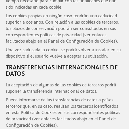
tiempo necesario para cumplir con las finalidades que han
sido indicadas en cada cookie.
Las cookies propias en ningún caso tendrán una caducidad
superior a dos años. Con relación a las cookies de terceros,
los plazos de conservación podrán ser consultados en sus
correspondientes políticas de privacidad (ver enlaces
facilitados abajo en el Panel de Configuración de Cookies).
Una vez caducada la cookie, se podrá volver a instalar en su
dispositivo si el usuario vuelve a aceptar su utilización.
TRANSFERENCIAS INTERNACIONALES DE
DATOS
La aceptación de algunas de las cookies de terceros podrá
suponer la transferencia internacional de datos.
Puede informarse de las transferencias de datos a países
terceros que, en su caso, realizan los terceros identificados
en esta Política de Cookies en sus correspondientes políticas
de privacidad (ver enlaces facilitados abajo en el Panel de
Configuración de Cookies).