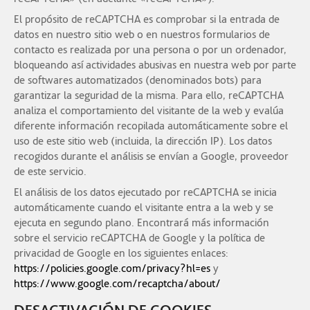
El propósito de reCAPTCHA es comprobar si la entrada de
datos en nuestro sitio web o en nuestros formularios de
contacto es realizada por una persona o por un ordenador,
bloqueando así actividades abusivas en nuestra web por parte
de softwares automatizados (denominados bots) para
garantizar la seguridad de la misma. Para ello, reCAPTCHA
analiza el comportamiento del visitante de la web y evalúa
diferente información recopilada automáticamente sobre el
uso de este sitio web (incluida, la dirección IP). Los datos
recogidos durante el análisis se envían a Google, proveedor
de este servicio.
El análisis de los datos ejecutado por reCAPTCHA se inicia
automáticamente cuando el visitante entra a la web y se
ejecuta en segundo plano. Encontrará más información
sobre el servicio reCAPTCHA de Google y la política de
privacidad de Google en los siguientes enlaces:
https://policies.google.com/privacy?hl=es
y
https://www.google.com/recaptcha/about/
DESACTIVACIÓN DE COOKIES