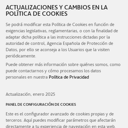
ACTUALIZACIONES Y CAMBIOS EN LA
POLÍTICA DE COOKIES
Se podrá modificar esta Política de Cookies en función de
exigencias legislativas, reglamentarias, o con la finalidad de
adaptar dicha política a las instrucciones dictadas por la
autoridad de control, Agencia Española de Protección de
Datos, por ello se aconseja a los Usuarios que la visiten
periódicamente.
Puede obtener más información sobre quiénes somos, como
puede contactarnos y cómo procesamos los datos
personales en nuestra
Política de Privacidad
Actualización, enero 2025
PANEL DE CONFIGURACIÓN DE COOKIES
Este es el configurador avanzado de cookies propias y de
terceros. Aquí puedes modificar parámetros que afectarán
directamente a tu experiencia de navegación en esta web.