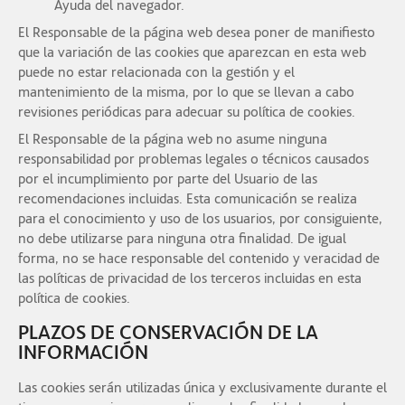
Ayuda del navegador.
El Responsable de la página web desea poner de manifiesto
que la variación de las cookies que aparezcan en esta web
puede no estar relacionada con la gestión y el
mantenimiento de la misma, por lo que se llevan a cabo
revisiones periódicas para adecuar su política de cookies.
El Responsable de la página web no asume ninguna
responsabilidad por problemas legales o técnicos causados
por el incumplimiento por parte del Usuario de las
recomendaciones incluidas. Esta comunicación se realiza
para el conocimiento y uso de los usuarios, por consiguiente,
no debe utilizarse para ninguna otra finalidad. De igual
forma, no se hace responsable del contenido y veracidad de
las políticas de privacidad de los terceros incluidas en esta
política de cookies.
PLAZOS DE CONSERVACIÓN DE LA
INFORMACIÓN
Las cookies serán utilizadas única y exclusivamente durante el