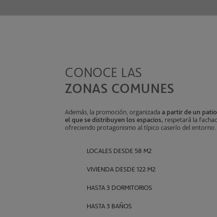
CONOCE LAS
ZONAS COMUNES
Además, la promoción, organizada
a partir de un pati
el que se distribuyen los espacios,
respetará la fachad
ofreciendo protagonismo al típico caserío del entorno.
LOCALES DESDE 58 M2
VIVIENDA DESDE 122 M2
HASTA 3 DORMITORIOS
HASTA 3 BAÑOS