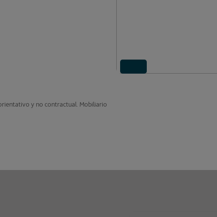
ientativo y no contractual. Mobiliario