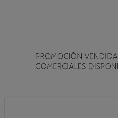
PROMOCIÓN VENDIDA. 
COMERCIALES DISPON