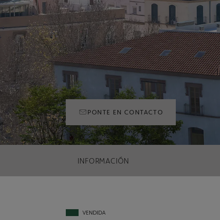
PONTE EN CONTACTO
INFORMACIÓN
VENDIDA