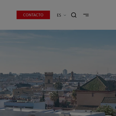
CONTACTO
ES