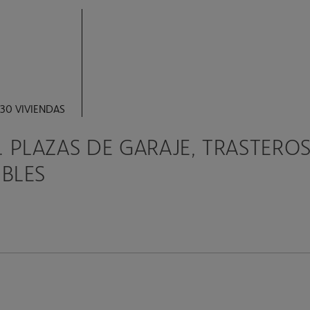
30 VIVIENDAS
PLAZAS DE GARAJE, TRASTEROS
IBLES