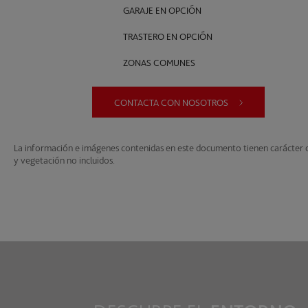
GARAJE EN OPCIÓN
TRASTERO EN OPCIÓN
ZONAS COMUNES
CONTACTA CON NOSOTROS
La información e imágenes contenidas en este documento tienen carácter or
y vegetación no incluidos.