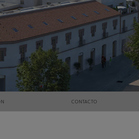
ÓN
CONTACTO