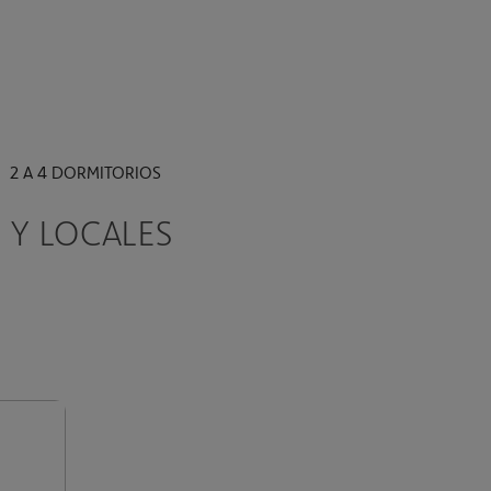
2 A 4 DORMITORIOS
 Y LOCALES