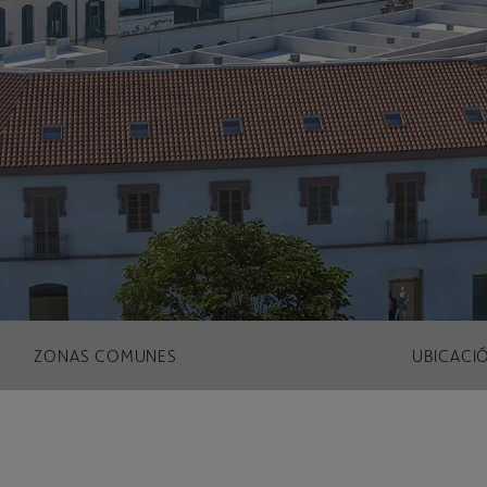
ZONAS COMUNES
UBICACI