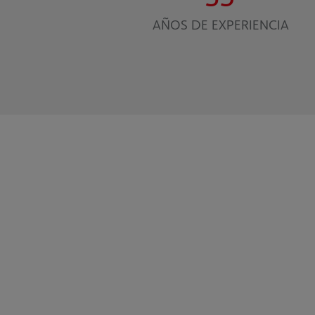
AÑOS DE EXPERIENCIA