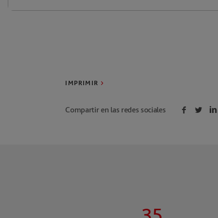
IMPRIMIR
Compartir en las redes sociales
35