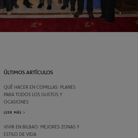
ÚLTIMOS ARTÍCULOS
QUÉ HACER EN COMILLAS: PLANES
PARA TODOS LOS GUSTOS Y
OCASIONES
LEER MÁS
VIVIR EN BILBAO: MEJORES ZONAS Y
ESTILO DE VIDA