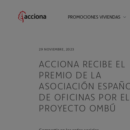
PROMOCIONES VIVIENDAS
INICIO
ACTUALIDAD
INMOBILIARIA
29 NOVIEMBRE, 2023
ACCIONA RECIBE EL
PREMIO DE LA
ASOCIACIÓN ESPAÑ
DE OFICINAS POR E
PROYECTO OMBÚ