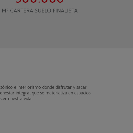
M² CARTERA SUELO FINALISTA
tónico e interiorismo donde disfrutar y sacar
nestar integral que se materializa en espacios
ecer nuestra vida.