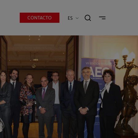
CONTACTO
ES