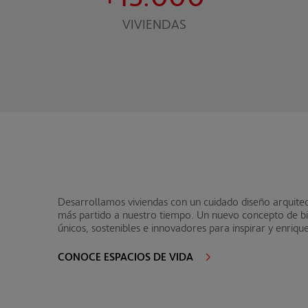
VIVIENDAS
Desarrollamos viviendas con un cuidado diseño arquitec
más partido a nuestro tiempo. Un nuevo concepto de bie
únicos, sostenibles e innovadores para inspirar y enriqu
CONOCE ESPACIOS DE VIDA