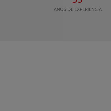
AÑOS DE EXPERIENCIA