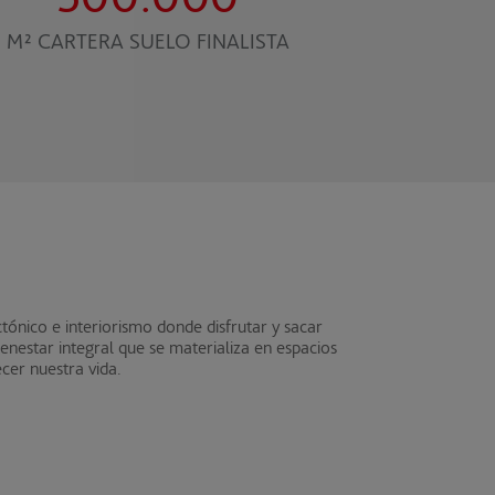
M² CARTERA SUELO FINALISTA
tónico e interiorismo donde disfrutar y sacar
nestar integral que se materializa en espacios
ecer nuestra vida.