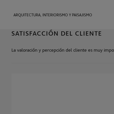
ARQUITECTURA, INTERIORISMO Y PAISAJISMO
SATISFACCIÓN DEL CLIENTE
La valoración y percepción del cliente es muy impo