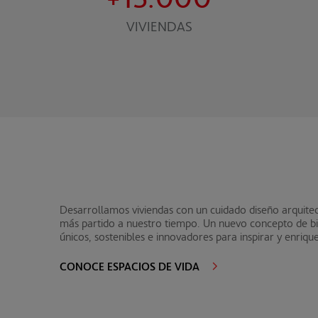
VIVIENDAS
Desarrollamos viviendas con un cuidado diseño arquitec
más partido a nuestro tiempo. Un nuevo concepto de bie
únicos, sostenibles e innovadores para inspirar y enriqu
CONOCE ESPACIOS DE VIDA