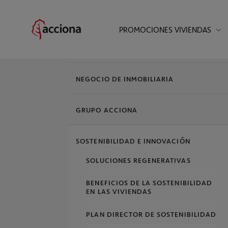
PROMOCIONES VIVIENDAS
;
NEGOCIO DE INMOBILIARIA
GRUPO ACCIONA
SOSTENIBILIDAD E INNOVACIÓN
SOLUCIONES REGENERATIVAS
BENEFICIOS DE LA SOSTENIBILIDAD
EN LAS VIVIENDAS
PLAN DIRECTOR DE SOSTENIBILIDAD